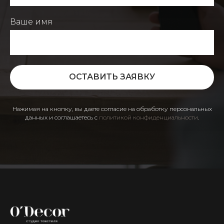
Ваше имя
ОСТАВИТЬ ЗАЯВКУ
Нажимая на кнопку, вы даете согласие на обработку персональных
данных и соглашаетесь c
политикой конфиденциальности
.