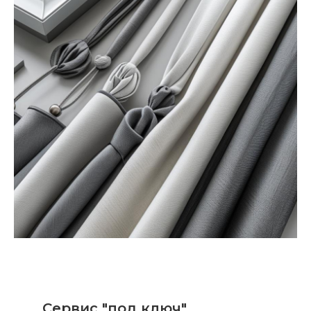
Сервис "под ключ"