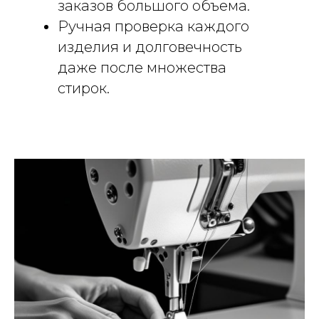
заказов большого объема.
Ручная проверка каждого
изделия и долговечность
даже после множества
стирок.