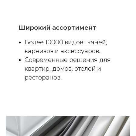
Широкий ассортимент
Более 10000 видов тканей,
карнизов и аксессуаров.
Современные решения для
квартир, домов, отелей и
ресторанов.