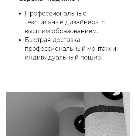
Профессиональные
текстильные дизайнеры с
высшим образованием.
Быстрая доставка,
профессиональный монтаж и
индивидуальный поши
в.