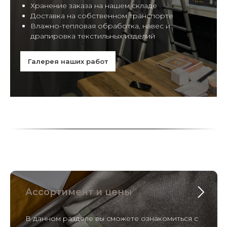
Хранение заказа на нашем складе
Доставка на собственном транспорте
Влажно-тепловая обработка, навес и
драпировка текстильных изделий
Галерея наших работ
Ассортимент и цены
В данном разделе вы сможете ознакомиться с