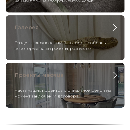
нашим полным ассортиментом услуг
Галерея
Раздел - вдохновения! В котором собраны,
некоторые наши работы, разных лет
Проекты месяца
Часть наших проектов с финальной ценой на
момент заключения договора.