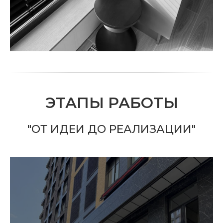
ЭТАПЫ РАБОТЫ
"ОТ ИДЕИ ДО РЕАЛИЗАЦИИ"