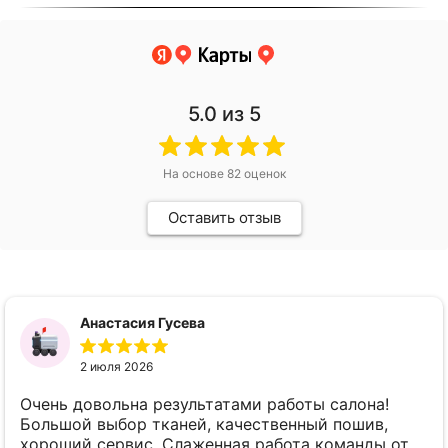
5.0
из 5
На основе
82
оценок
Оставить отзыв
Анастасия Гусева
2 июля 2026
Очень довольна результатами работы салона!
Большой выбор тканей, качественный пошив,
хороший сервис. Слаженная работа команды от