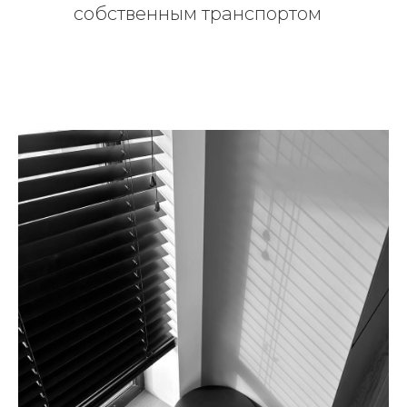
собственным транспортом