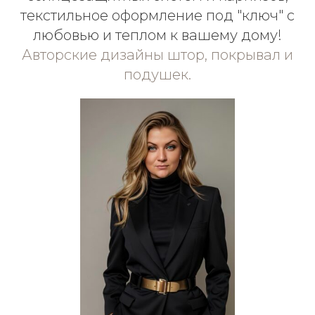
текстильное оформление под "ключ" с
любовью и теплом к вашему дому!
Авторские дизайны штор, покрывал и
подушек.