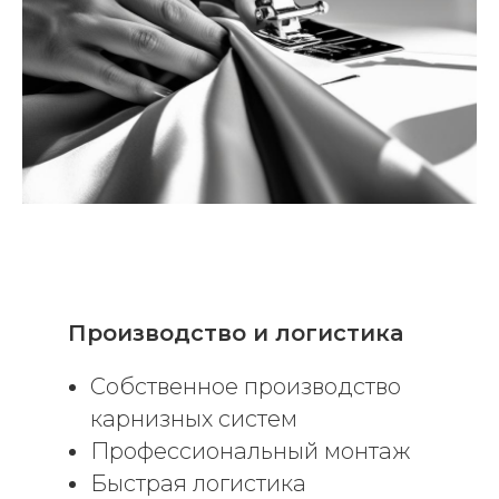
Производство и логистика
Собственное производство
карнизных систем
Профессиональный монтаж
Быстрая логистика