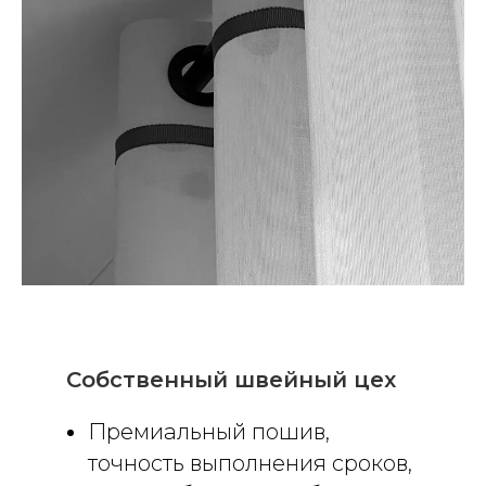
Собственный швейный цех
Премиальный пошив,
точность выполнения сроков,