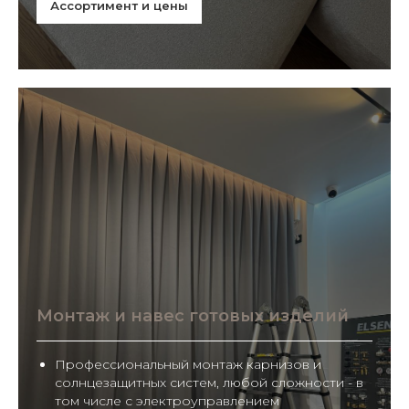
Ассортимент и цены
Монтаж и навес готовых изделий
Профессиональный монтаж карнизов и
солнцезащитных систем, любой сложности - в
том числе с электроуправлением